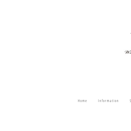
Home
Information