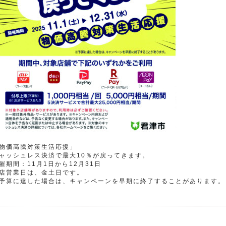
物価高騰対策生活応援」
ャッシュレス決済で最大10％が戻ってきます。
催期間：11月1日から12月31日
店営業日は、金土日です。
予算に達した場合は、キャンペーンを早期に終了することがあります。