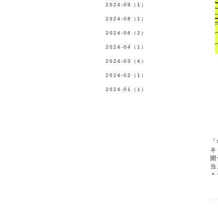
2024-09（1）
2024-08（1）
2024-06（2）
2024-04（1）
2024-03（4）
2024-02（1）
2024-01（1）
「
キ
開
当
＊