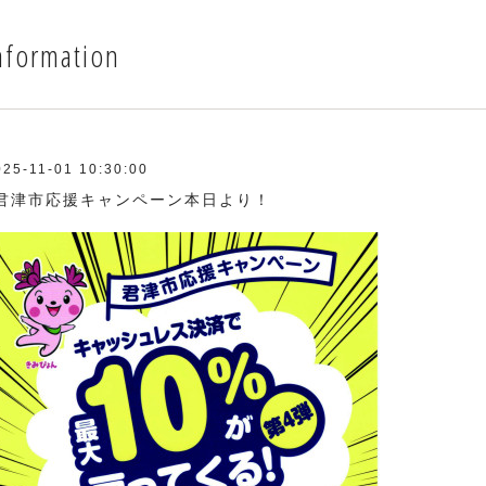
nformation
025-11-01 10:30:00
君津市応援キャンペーン本日より！