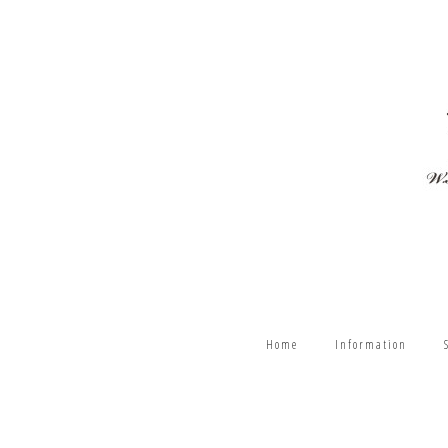
Home
Information